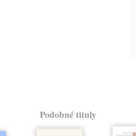
Podobné tituly