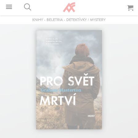
KNIHY
-
BELETRIA
-
DETEKTÍVKY / MYSTERY