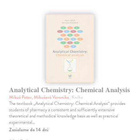
Analytical Chemistry: Chemical Analysis
Mikuš Peter, Mikušová Veronika
| Kniha
The textbook „Analytical Chemistry: Chemical Analysis“ provides
students of pharmacy a consistent and sufficiently extensive
theoretical and methodical knowledge basis as well as practical
experimental…
Zasielame do 14 dní