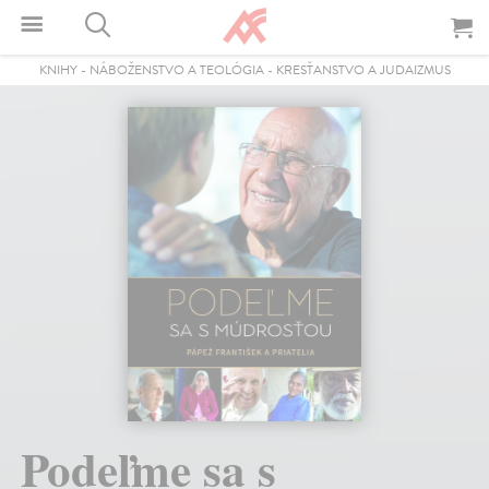
KNIHY
-
NÁBOŽENSTVO A TEOLÓGIA
-
KRESŤANSTVO A JUDAIZMUS
Podeľme sa s