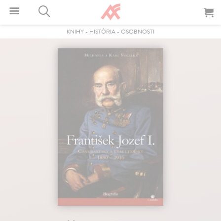
KNIHY
-
HISTÓRIA
-
OSOBNOSTI