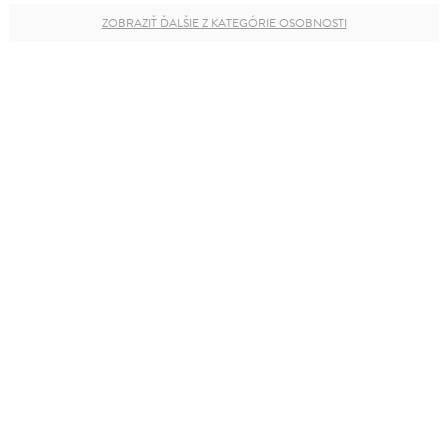
ZOBRAZIŤ ĎALŠIE Z KATEGÓRIE OSOBNOSTI