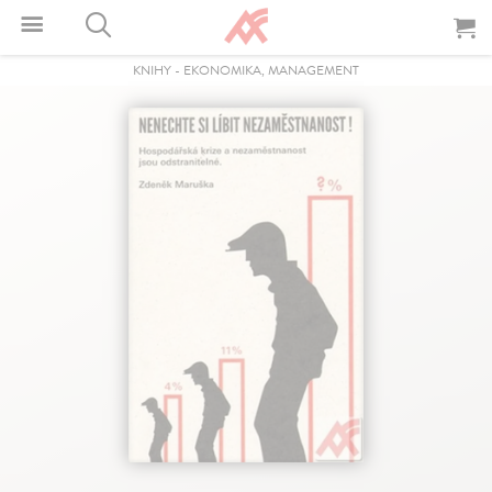
KNIHY
-
EKONOMIKA, MANAGEMENT