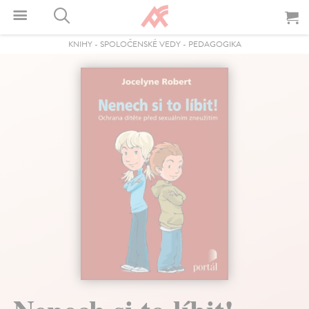
KNIHY
-
SPOLOČENSKÉ VEDY
-
PEDAGOGIKA