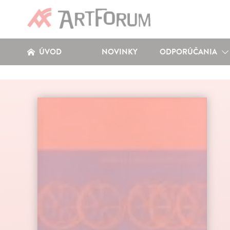
ÚVOD
NOVINKY
ODPORÚČANIA