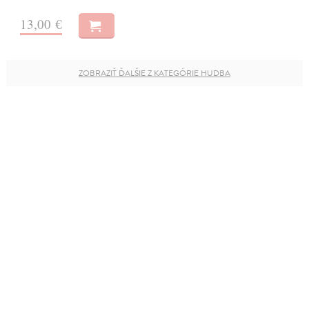
13,00 €
ZOBRAZIŤ ĎALŠIE Z KATEGÓRIE HUDBA