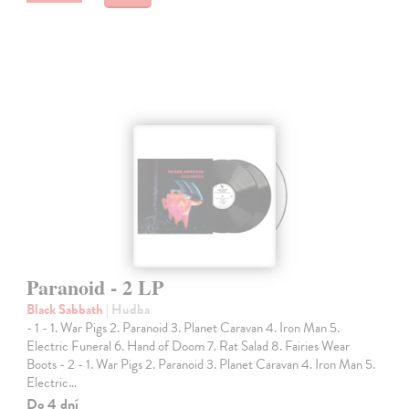
Paranoid - 2 LP
Black Sabbath
| Hudba
- 1 - 1. War Pigs 2. Paranoid 3. Planet Caravan 4. Iron Man 5.
Electric Funeral 6. Hand of Doom 7. Rat Salad 8. Fairies Wear
Boots - 2 - 1. War Pigs 2. Paranoid 3. Planet Caravan 4. Iron Man 5.
Electric…
Do 4 dní