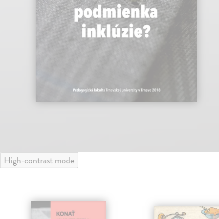
High-contrast mode