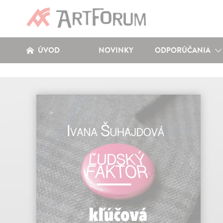
ÚVOD
NOVINKY
ODPORÚČANIA