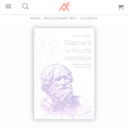
KNIHY
-
SPOLOČENSKÉ VEDY
-
FILOZOFIA