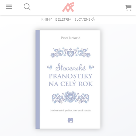
KNIHY
-
BELETRIA
-
SLOVENSKÁ