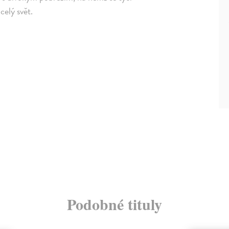
celý svět.
Podobné tituly