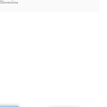
Slovenčina