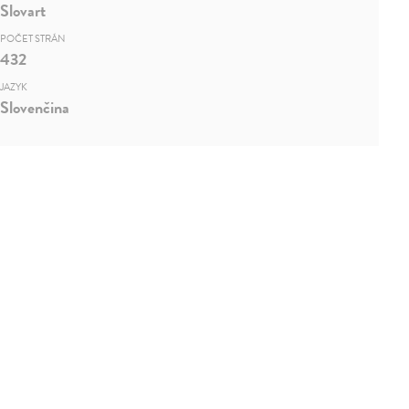
Slovart
POČET STRÁN
432
JAZYK
Slovenčina