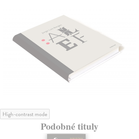
High-contrast mode
Podobné tituly