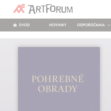
ÚVOD
NOVINKY
ODPORÚČANIA