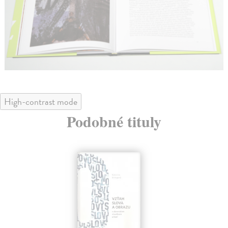
High-contrast mode
Podobné tituly