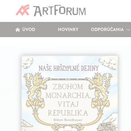
ÚVOD
NOVINKY
ODPORÚČANIA