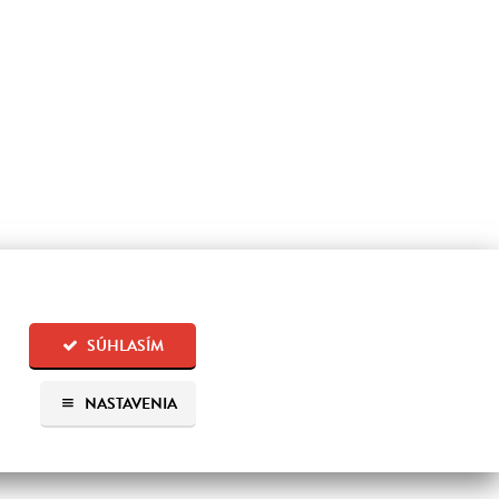
SÚHLASÍM
NASTAVENIA