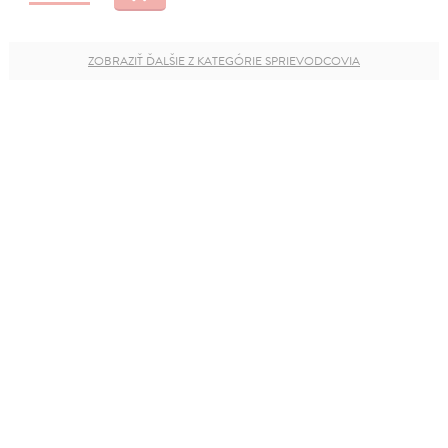
ZOBRAZIŤ ĎALŠIE Z KATEGÓRIE SPRIEVODCOVIA