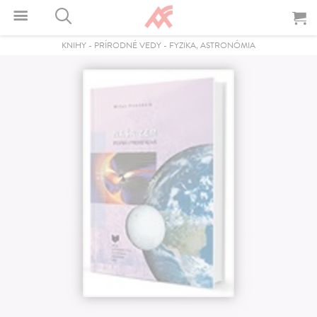
KNIHY
-
PRÍRODNÉ VEDY
-
FYZIKA, ASTRONÓMIA