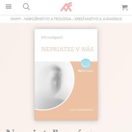
KNIHY
-
NÁBOŽENSTVO A TEOLÓGIA
-
KRESŤANSTVO A JUDAIZMUS