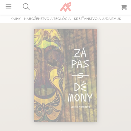
KNIHY
-
NÁBOŽENSTVO A TEOLÓGIA
-
KRESŤANSTVO A JUDAIZMUS