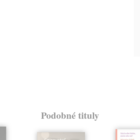
Podobné tituly