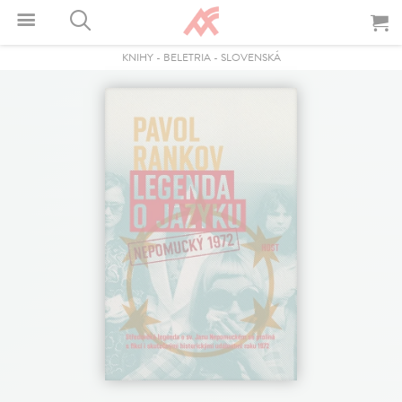
KNIHY
-
BELETRIA
-
SLOVENSKÁ