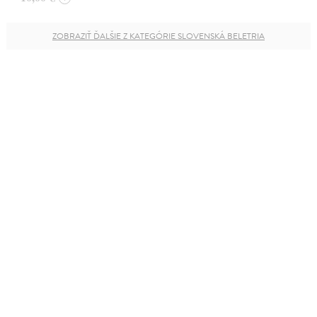
ZOBRAZIŤ ĎALŠIE Z KATEGÓRIE SLOVENSKÁ BELETRIA