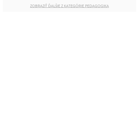
ZOBRAZIŤ ĎALŠIE Z KATEGÓRIE PEDAGOGIKA