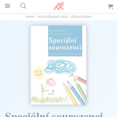
KNIHY
-
SPOLOČENSKÉ VEDY
-
PEDAGOGIKA
Speciální sourozenci