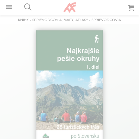
KNIHY
-
SPRIEVODCOVIA, MAPY, ATLASY
-
SPRIEVODCOVIA