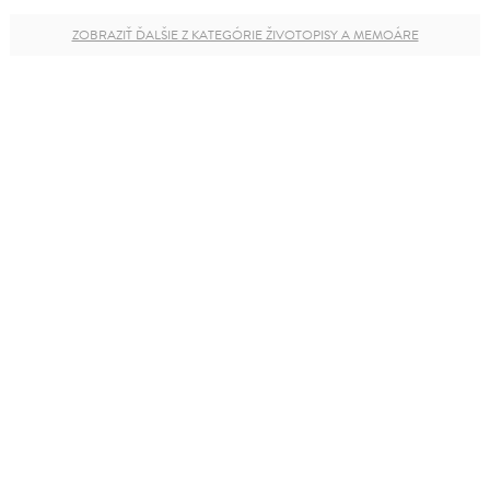
ZOBRAZIŤ ĎALŠIE Z KATEGÓRIE ŽIVOTOPISY A MEMOÁRE