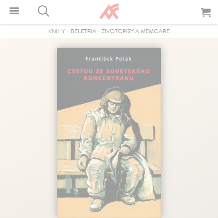
KNIHY
-
BELETRIA
-
ŽIVOTOPISY A MEMOÁRE