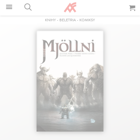
KNIHY
-
BELETRIA
-
KOMIKSY