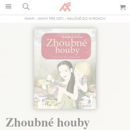
KNIHY
-
KNIHY PRE DETI
-
NÁUČNÉ DO 10 ROKOV
Zhoubné houby