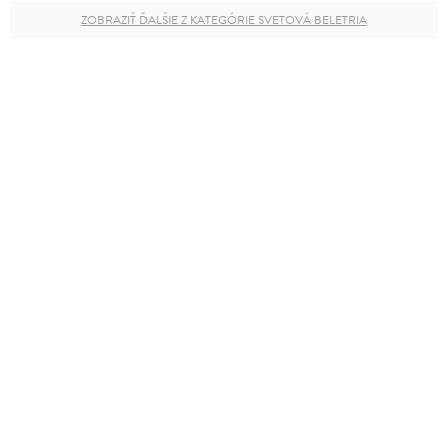
ZOBRAZIŤ ĎALŠIE Z KATEGÓRIE SVETOVÁ BELETRIA