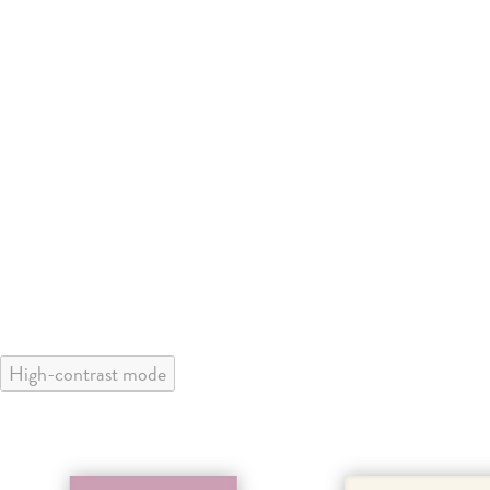
High-contrast mode