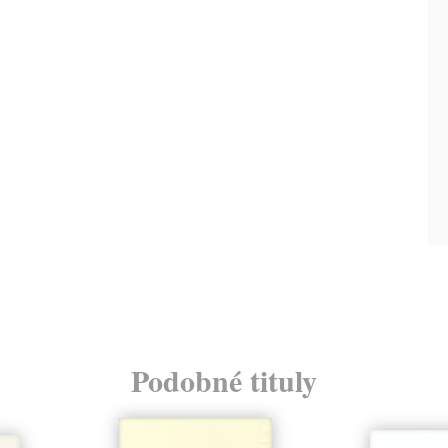
Podobné tituly