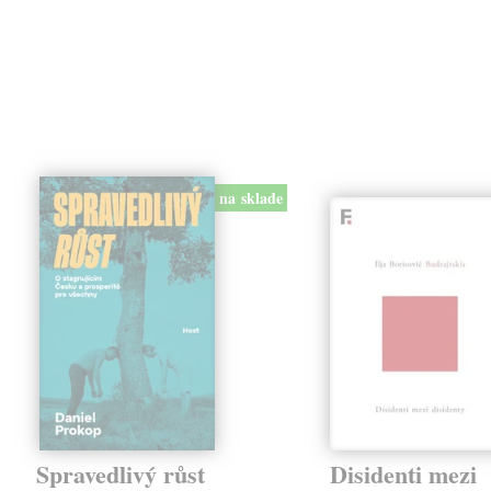
na sklade
Spravedlivý růst
Disidenti mezi