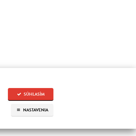
SÚHLASÍM
NASTAVENIA