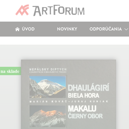
ÚVOD
NOVINKY
ODPORÚČANIA
na sklade