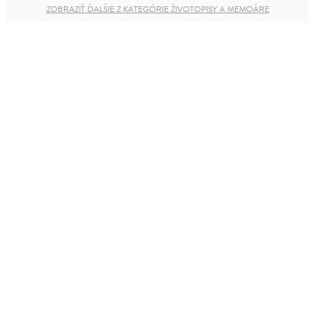
ZOBRAZIŤ ĎALŠIE Z KATEGÓRIE ŽIVOTOPISY A MEMOÁRE