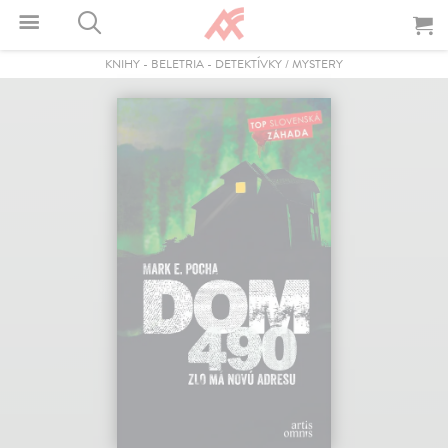
KNIHY
-
BELETRIA
-
DETEKTÍVKY / MYSTERY