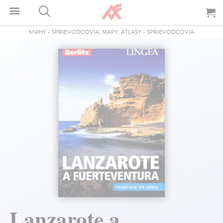
KNIHY
-
SPRIEVODCOVIA, MAPY, ATLASY
-
SPRIEVODCOVIA
Lanzarote a