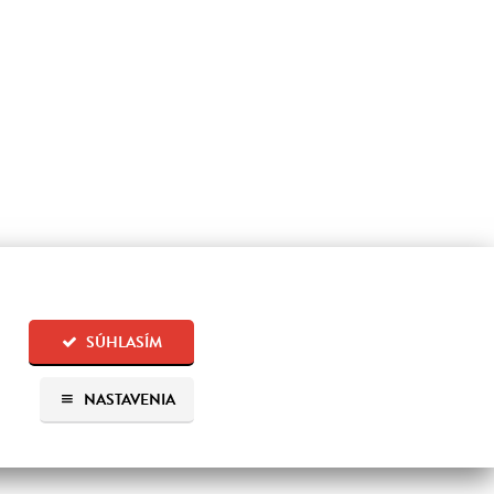
SÚHLASÍM
NASTAVENIA