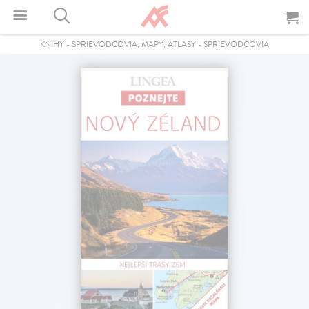
KNIHY
-
SPRIEVODCOVIA, MAPY, ATLASY
-
SPRIEVODCOVIA