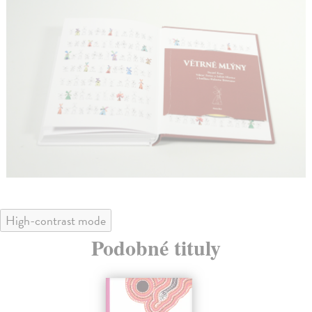
High-contrast mode
Podobné tituly