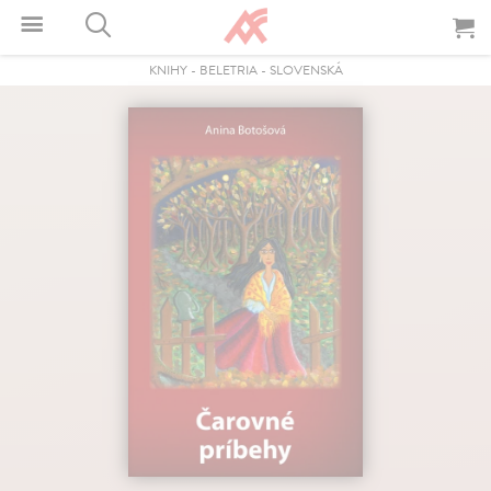
KNIHY
-
BELETRIA
-
SLOVENSKÁ