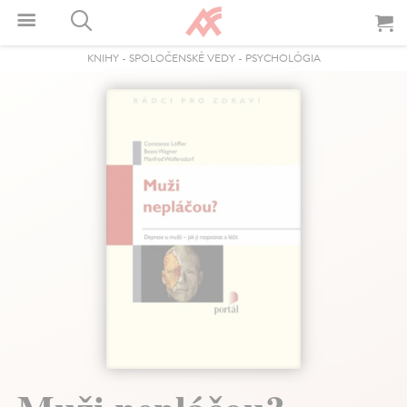
KNIHY
-
SPOLOČENSKÉ VEDY
-
PSYCHOLÓGIA