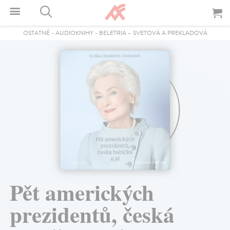
OSTATNÉ
-
AUDIOKNIHY
-
BELETRIA – SVETOVÁ A PREKLADOVÁ
Pět amerických
prezidentů, česká