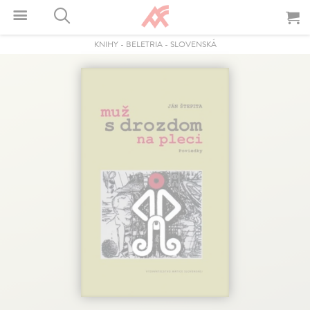
KNIHY
-
BELETRIA
-
SLOVENSKÁ