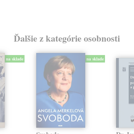
Ďalšie z kategórie osobnosti
na sklade
na sklade