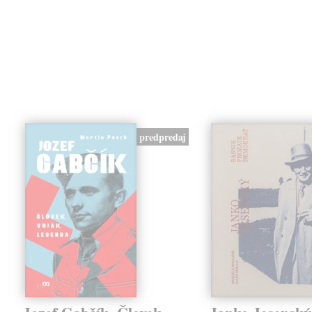
predpredaj