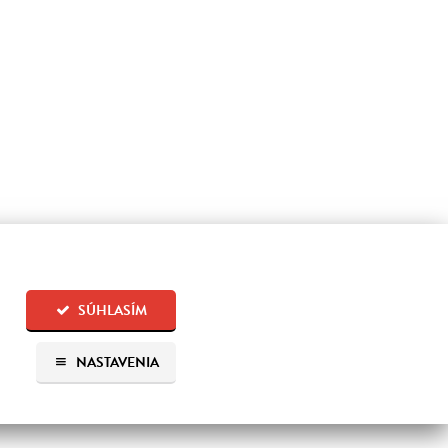
SÚHLASÍM
NASTAVENIA