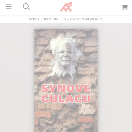
KNIHY
-
BELETRIA
-
ŽIVOTOPISY A MEMOÁRE