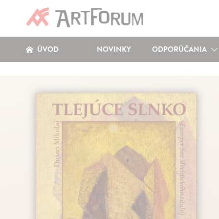
ÚVOD
NOVINKY
ODPORÚČANIA