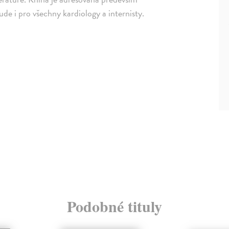
ude i pro všechny kardiology a internisty.
Podobné tituly