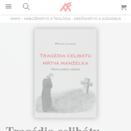
KNIHY
-
NÁBOŽENSTVO A TEOLÓGIA
-
KRESŤANSTVO A JUDAIZMUS
Tragédia celibátu -